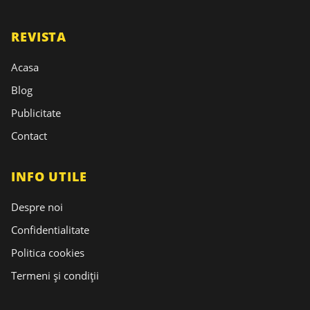
REVISTA
Acasa
Blog
Publicitate
Contact
INFO UTILE
Despre noi
Confidentialitate
Politica cookies
Termeni și condiții