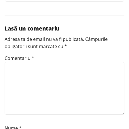
Lasă un comentariu
Adresa ta de email nu va fi publicată.
Câmpurile
obligatorii sunt marcate cu
*
Comentariu
*
Nume
*