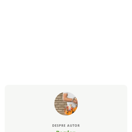
DESPRE AUTOR