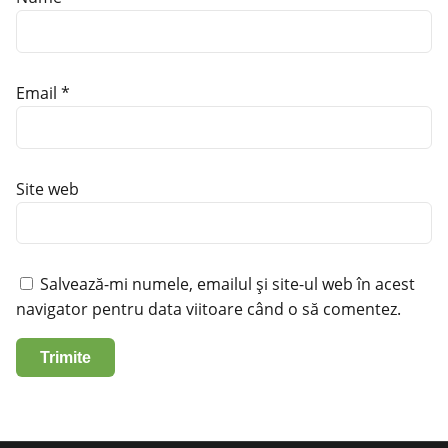
Email
*
Site web
Salvează-mi numele, emailul și site-ul web în acest
navigator pentru data viitoare când o să comentez.