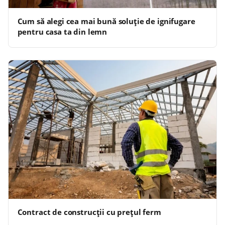
Cum să alegi cea mai bună soluție de ignifugare
pentru casa ta din lemn
Contract de construcții cu prețul ferm