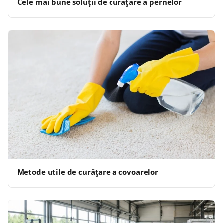
Cele mai bune soluții de curățare a pernelor
Metode utile de curățare a covoarelor