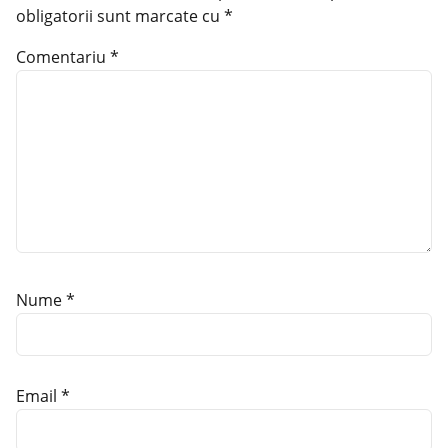
obligatorii sunt marcate cu
*
Comentariu
*
Nume
*
Email
*