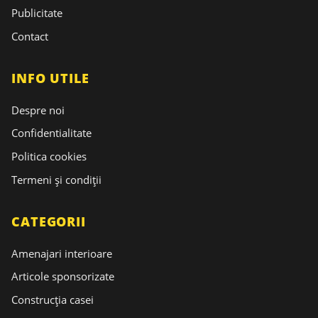
Publicitate
Contact
INFO UTILE
Despre noi
Confidentialitate
Politica cookies
Termeni și condiții
CATEGORII
Amenajari interioare
Articole sponsorizate
Construcția casei