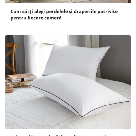
Cum să îți alegi perdelele și draperiile potrivite
pentru fiecare cameră