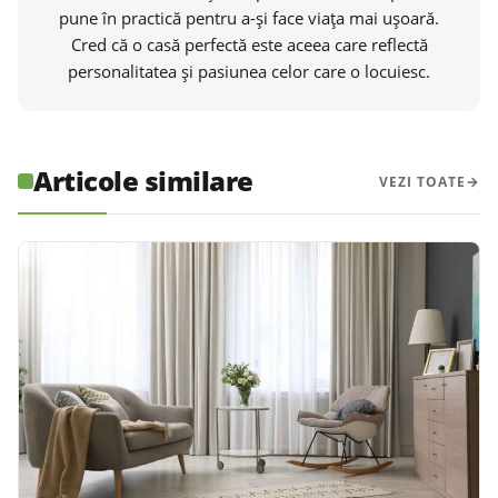
pune în practică pentru a-și face viața mai ușoară.
Cred că o casă perfectă este aceea care reflectă
personalitatea și pasiunea celor care o locuiesc.
Articole similare
VEZI TOATE