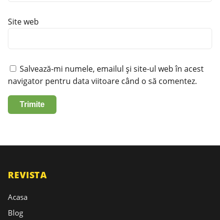
Site web
Salvează-mi numele, emailul și site-ul web în acest
navigator pentru data viitoare când o să comentez.
REVISTA
Acasa
Blog