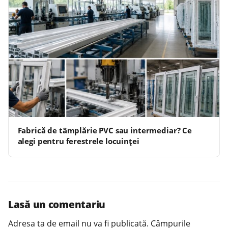
Fabrică de tâmplărie PVC sau intermediar? Ce
alegi pentru ferestrele locuinței
Lasă un comentariu
Adresa ta de email nu va fi publicată.
Câmpurile