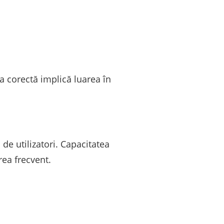
a corectă implică luarea în
de utilizatori. Capacitatea
rea frecvent.