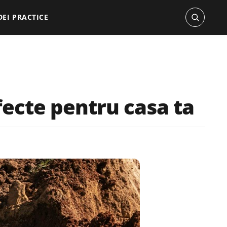
DEI PRACTICE
rfecte pentru casa ta