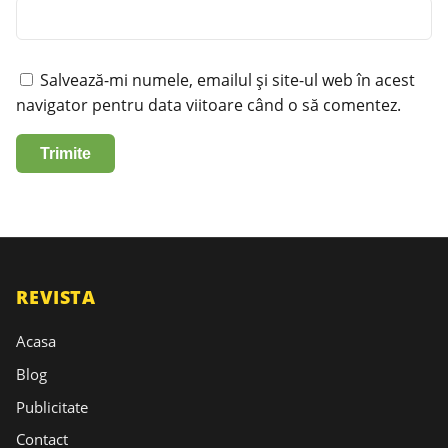
Salvează-mi numele, emailul și site-ul web în acest
navigator pentru data viitoare când o să comentez.
REVISTA
Acasa
Blog
Publicitate
Contact