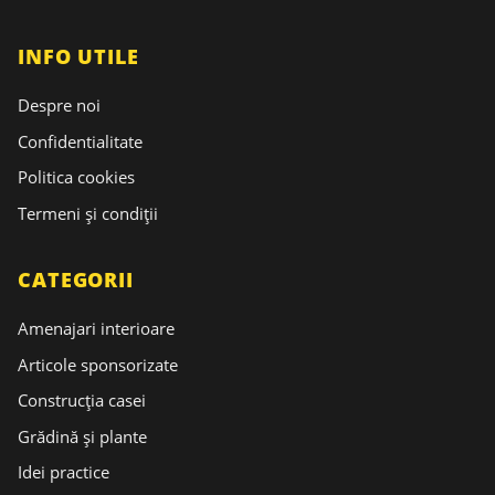
INFO UTILE
Despre noi
Confidentialitate
Politica cookies
Termeni și condiții
CATEGORII
Amenajari interioare
Articole sponsorizate
Construcția casei
Grădină și plante
Idei practice