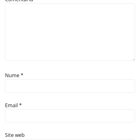
Nume
*
Email
*
Site web