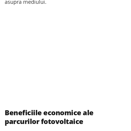
asupra mediului.
Beneficiile economice ale
parcurilor fotovoltaice