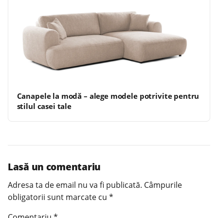
Canapele la modă – alege modele potrivite pentru
stilul casei tale
Lasă un comentariu
Adresa ta de email nu va fi publicată.
Câmpurile
obligatorii sunt marcate cu
*
Comentariu
*