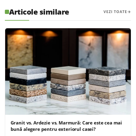
Articole similare
VEZI TOATE
Granit vs. Ardezie vs. Marmură: Care este cea mai
bună alegere pentru exteriorul casei?