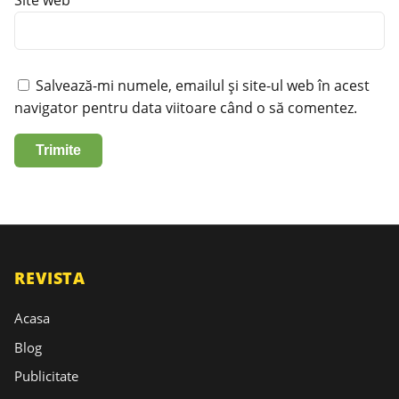
Salvează-mi numele, emailul și site-ul web în acest
navigator pentru data viitoare când o să comentez.
REVISTA
Acasa
Blog
Publicitate