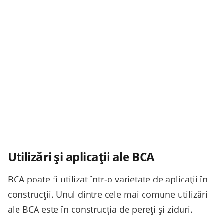
Utilizări și aplicații ale BCA
BCA poate fi utilizat într-o varietate de aplicații în
construcții. Unul dintre cele mai comune utilizări
ale BCA este în construcția de pereți și ziduri.