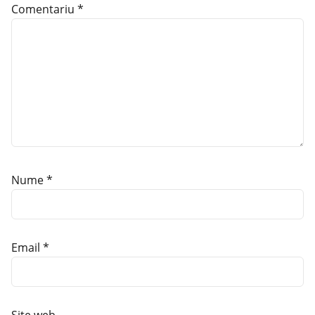
Comentariu
*
Nume
*
Email
*
Site web