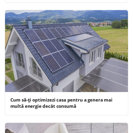
Cum să-ți optimizezi casa pentru a genera mai
multă energie decât consumă