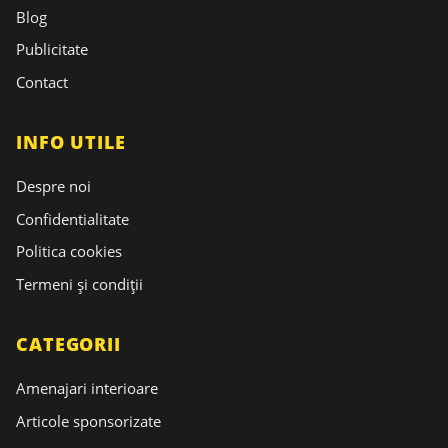
Blog
Publicitate
Contact
INFO UTILE
Despre noi
Confidentialitate
Politica cookies
Termeni și condiții
CATEGORII
Amenajari interioare
Articole sponsorizate