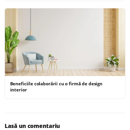
Beneficiile colaborării cu o firmă de design
interior
Lasă un comentariu