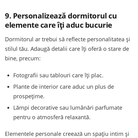
9. Personalizează dormitorul cu
elemente care îți aduc bucurie
Dormitorul ar trebui să reflecte personalitatea și
stilul tău. Adaugă detalii care îți oferă o stare de
bine, precum:
Fotografii sau tablouri care îți plac.
Plante de interior care aduc un plus de
prospețime.
Lămpi decorative sau lumânări parfumate
pentru o atmosferă relaxantă.
Elementele personale creează un spațiu intim și