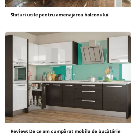
Sfaturi utile pentru amenajarea balconului
Review: De ce am cumpărat mobila de bucătărie