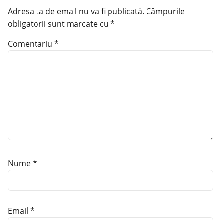
Adresa ta de email nu va fi publicată.
Câmpurile
obligatorii sunt marcate cu
*
Comentariu
*
Nume
*
Email
*