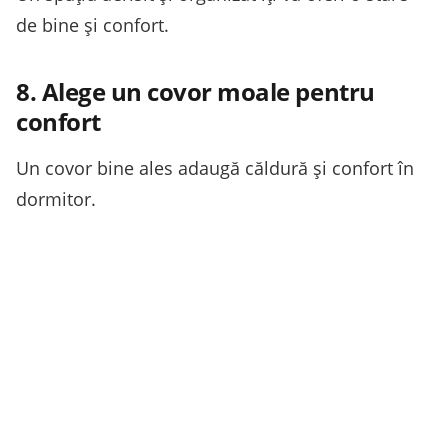
de bine și confort.
8. Alege un covor moale pentru
confort
Un covor bine ales adaugă căldură și confort în
dormitor.