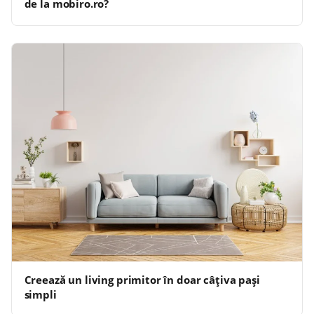
de la mobiro.ro?
Creează un living primitor în doar câțiva pași
simpli