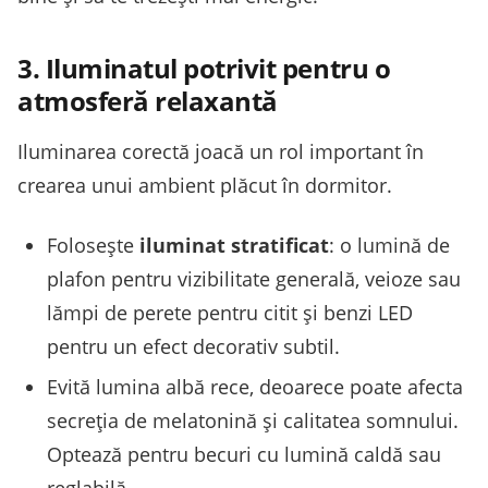
3. Iluminatul potrivit pentru o
atmosferă relaxantă
Iluminarea corectă joacă un rol important în
crearea unui ambient plăcut în dormitor.
Folosește
iluminat stratificat
: o lumină de
plafon pentru vizibilitate generală, veioze sau
lămpi de perete pentru citit și benzi LED
pentru un efect decorativ subtil.
Evită lumina albă rece, deoarece poate afecta
secreția de melatonină și calitatea somnului.
Optează pentru becuri cu lumină caldă sau