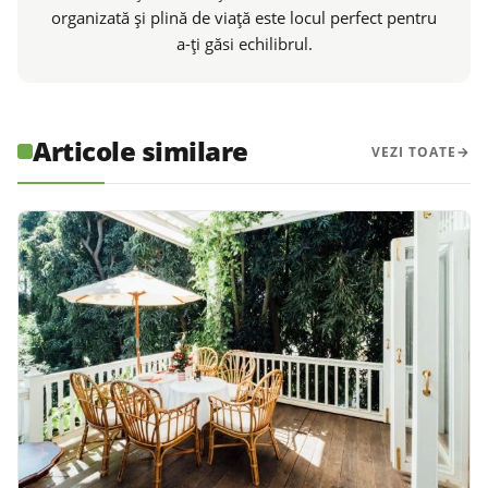
organizată și plină de viață este locul perfect pentru
a-ți găsi echilibrul.
Articole similare
VEZI TOATE