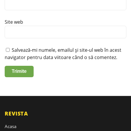
Site web
Salvează-mi numele, emailul și site-ul web în acest
navigator pentru data viitoare când o să comentez.
REVISTA
Acasa