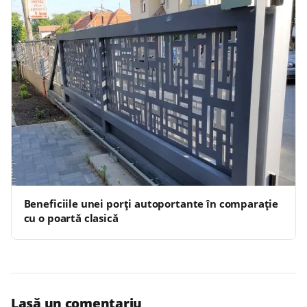
Beneficiile unei porți autoportante în comparație
cu o poartă clasică
Lasă un comentariu