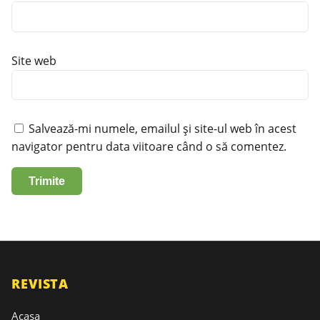
Site web
Salvează-mi numele, emailul și site-ul web în acest
navigator pentru data viitoare când o să comentez.
REVISTA
Acasa