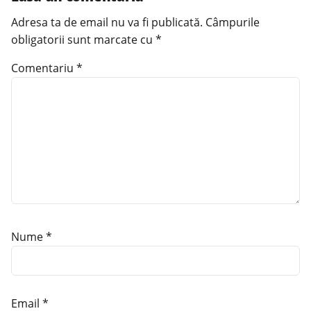
Adresa ta de email nu va fi publicată.
Câmpurile
obligatorii sunt marcate cu
*
Comentariu
*
Nume
*
Email
*