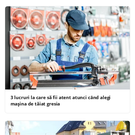
3 lucruri la care să fii atent atunci când alegi
mașina de tăiat gresia