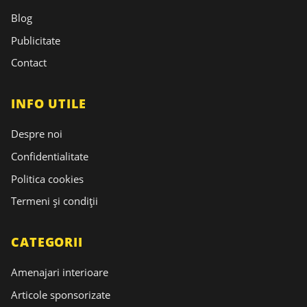
Blog
Publicitate
Contact
INFO UTILE
Despre noi
Confidentialitate
Politica cookies
Termeni și condiții
CATEGORII
Amenajari interioare
Articole sponsorizate