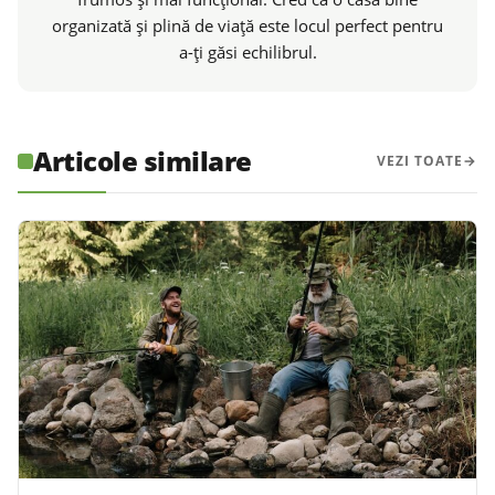
organizată și plină de viață este locul perfect pentru
a-ți găsi echilibrul.
Articole similare
VEZI TOATE