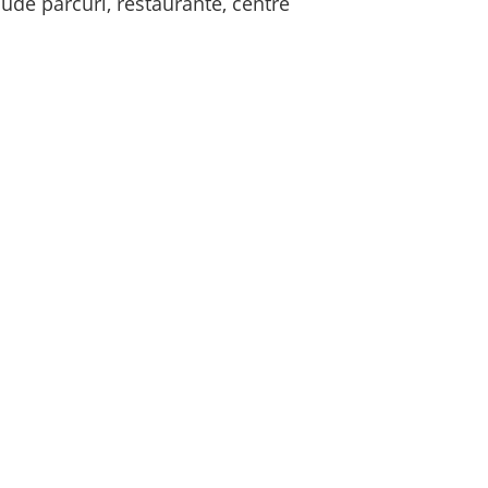
lude parcuri, restaurante, centre