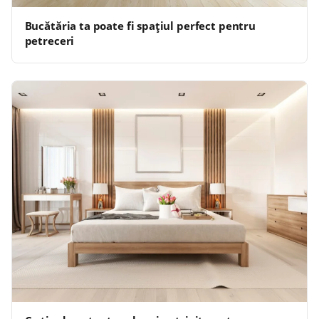
Bucătăria ta poate fi spațiul perfect pentru
petreceri