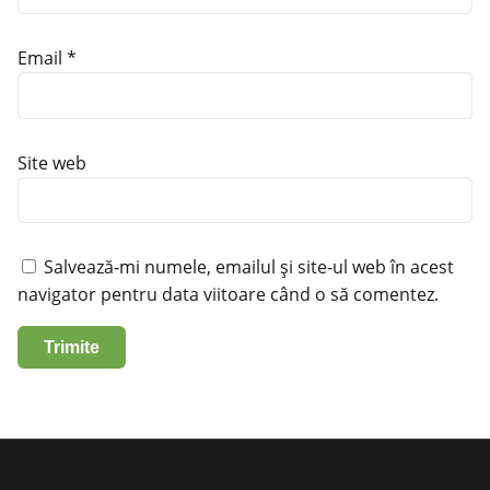
Email
*
Site web
Salvează-mi numele, emailul și site-ul web în acest
navigator pentru data viitoare când o să comentez.