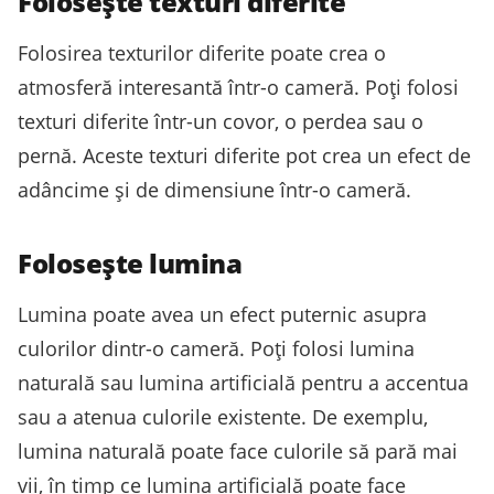
Folosește texturi diferite
Folosirea texturilor diferite poate crea o
atmosferă interesantă într-o cameră. Poți folosi
texturi diferite într-un covor, o perdea sau o
pernă. Aceste texturi diferite pot crea un efect de
adâncime și de dimensiune într-o cameră.
Folosește lumina
Lumina poate avea un efect puternic asupra
culorilor dintr-o cameră. Poți folosi lumina
naturală sau lumina artificială pentru a accentua
sau a atenua culorile existente. De exemplu,
lumina naturală poate face culorile să pară mai
vii, în timp ce lumina artificială poate face