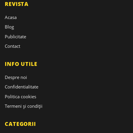
REVISTA
Acasa
Blog
Publicitate
Contact
INFO UTILE
Despre noi
Confidentialitate
Politica cookies
Termeni și condiții
CATEGORII