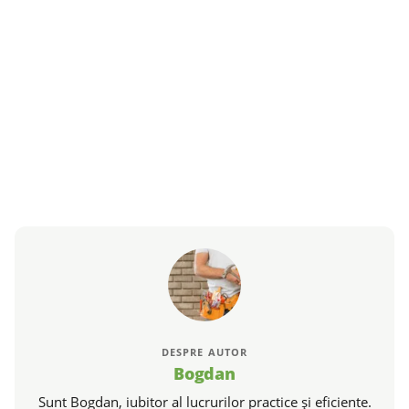
DESPRE AUTOR
Bogdan
Sunt Bogdan, iubitor al lucrurilor practice și eficiente.