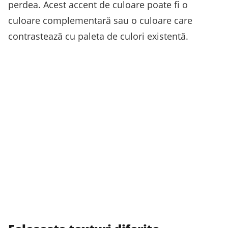
perdea. Acest accent de culoare poate fi o
culoare complementară sau o culoare care
contrastează cu paleta de culori existentă.