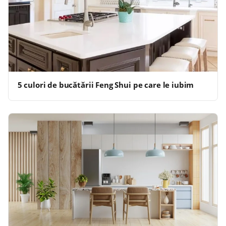
5 culori de bucătării Feng Shui pe care le iubim