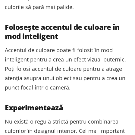
culorile să pară mai palide.
Folosește accentul de culoare în
mod inteligent
Accentul de culoare poate fi folosit în mod
inteligent pentru a crea un efect vizual puternic.
Poți folosi accentul de culoare pentru a atrage
atenția asupra unui obiect sau pentru a crea un
punct focal într-o cameră.
Experimentează
Nu există o regulă strictă pentru combinarea
culorilor în designul interior. Cel mai important