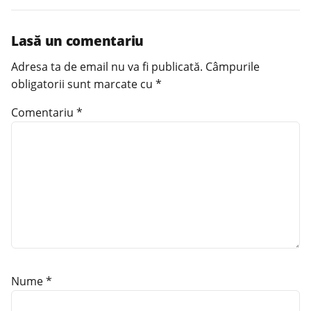
Lasă un comentariu
Adresa ta de email nu va fi publicată.
Câmpurile
obligatorii sunt marcate cu
*
Comentariu
*
Nume
*