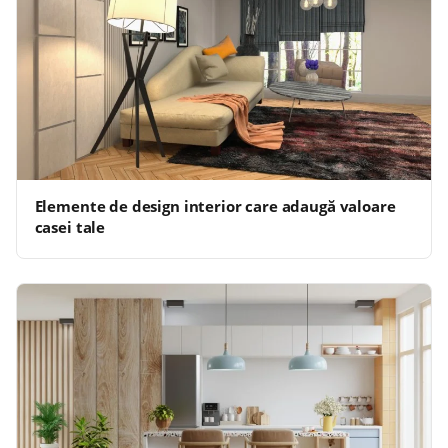
Elemente de design interior care adaugă valoare
casei tale