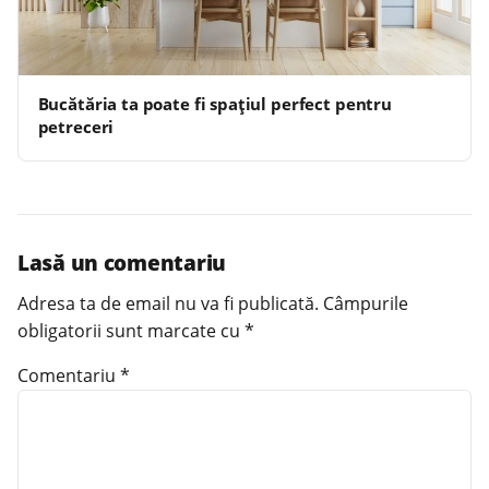
Bucătăria ta poate fi spațiul perfect pentru
petreceri
Lasă un comentariu
Adresa ta de email nu va fi publicată.
Câmpurile
obligatorii sunt marcate cu
*
Comentariu
*