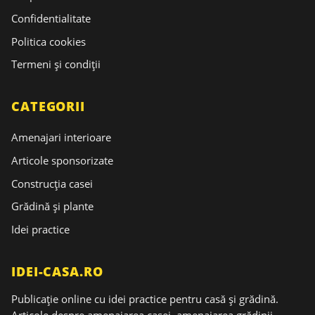
Confidentialitate
Politica cookies
Termeni și condiții
CATEGORII
Amenajari interioare
Articole sponsorizate
Construcția casei
Grădină și plante
Idei practice
IDEI-CASA.RO
Publicație online cu idei practice pentru casă și grădină.