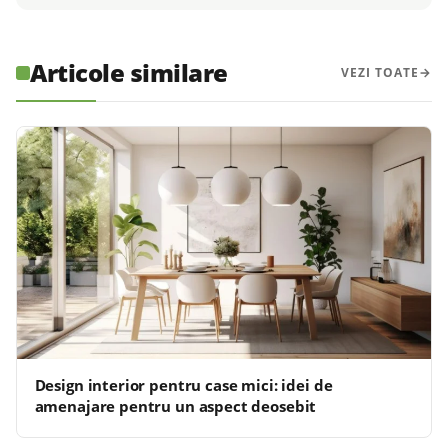
Articole similare
VEZI TOATE
Design interior pentru case mici: idei de
amenajare pentru un aspect deosebit