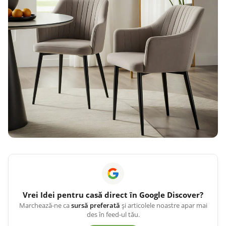
Vrei
Idei pentru casă
direct în Google Discover?
Marchează-ne ca
sursă preferată
și articolele noastre apar mai
des în feed-ul tău.