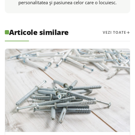
personalitatea și pasiunea celor care o locuiesc.
Articole similare
VEZI TOATE