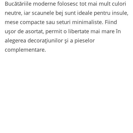
Bucătăriile moderne folosesc tot mai mult culori
neutre, iar scaunele bej sunt ideale pentru insule,
mese compacte sau seturi minimaliste. Fiind
ușor de asortat, permit o libertate mai mare în
alegerea decorațiunilor și a pieselor
complementare.