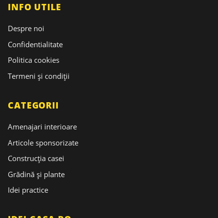
INFO UTILE
Despre noi
Confidentialitate
Politica cookies
Termeni și condiții
CATEGORII
Amenajari interioare
Articole sponsorizate
Construcția casei
Grădină și plante
Idei practice