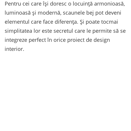
Pentru cei care își doresc o locuință armonioasă,
luminoasă și modernă, scaunele bej pot deveni
elementul care face diferența. Și poate tocmai
simplitatea lor este secretul care le permite să se
integreze perfect în orice proiect de design
interior.