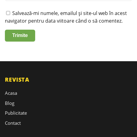
Salvează-mi numele, emailul și site-ul web în acest
navigator pentru data viitoare când o să comentez.
REVISTA
Acasa
Blog
Publicitate
Contact