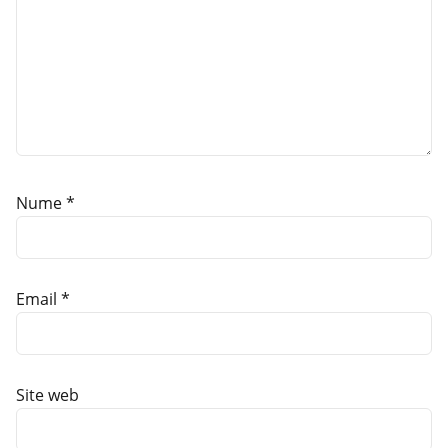
Nume
*
Email
*
Site web