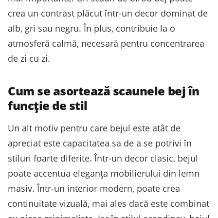
crea un contrast plăcut într-un decor dominat de
alb, gri sau negru. În plus, contribuie la o
atmosferă calmă, necesară pentru concentrarea
de zi cu zi.
Cum se asortează scaunele bej în
funcție de stil
Un alt motiv pentru care bejul este atât de
apreciat este capacitatea sa de a se potrivi în
stiluri foarte diferite. Într-un decor clasic, bejul
poate accentua eleganța mobilierului din lemn
masiv. Într-un interior modern, poate crea
continuitate vizuală, mai ales dacă este combinat