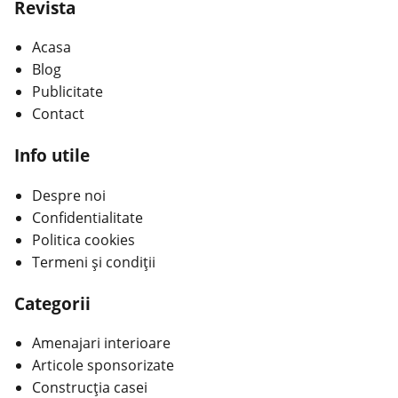
Revista
Acasa
Blog
Publicitate
Contact
Info utile
Despre noi
Confidentialitate
Politica cookies
Termeni și condiții
Categorii
Amenajari interioare
Articole sponsorizate
Construcția casei