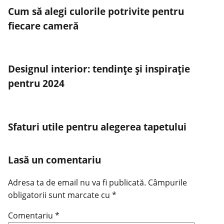
Cum să alegi culorile potrivite pentru
fiecare cameră
Designul interior: tendințe și inspirație
pentru 2024
Sfaturi utile pentru alegerea tapetului
Lasă un comentariu
Adresa ta de email nu va fi publicată.
Câmpurile
obligatorii sunt marcate cu
*
Comentariu
*