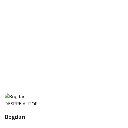
DESPRE AUTOR
Bogdan