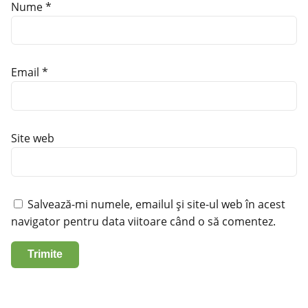
Nume
*
Email
*
Site web
Salvează-mi numele, emailul și site-ul web în acest
navigator pentru data viitoare când o să comentez.