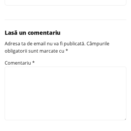
Lasă un comentariu
Adresa ta de email nu va fi publicată.
Câmpurile
obligatorii sunt marcate cu
*
Comentariu
*