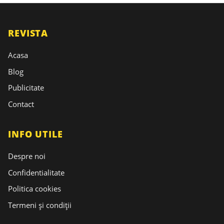
REVISTA
Acasa
Blog
Publicitate
Contact
INFO UTILE
Despre noi
Confidentialitate
Politica cookies
Termeni și condiții