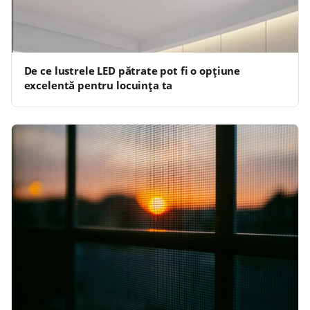
De ce lustrele LED pătrate pot fi o opțiune
excelentă pentru locuința ta