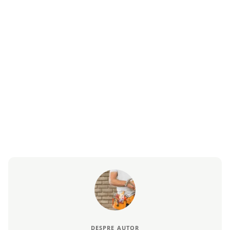
DESPRE AUTOR