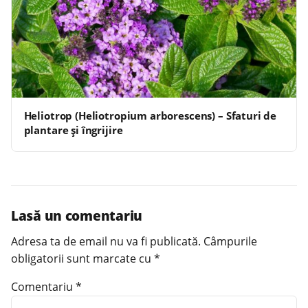
Heliotrop (Heliotropium arborescens) – Sfaturi de
plantare și îngrijire
Lasă un comentariu
Adresa ta de email nu va fi publicată.
Câmpurile
obligatorii sunt marcate cu
*
Comentariu
*