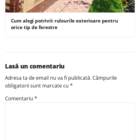
Cum alegi potrivit rulourile exterioare pentru
orice tip de ferestre
Lasă un comentariu
Adresa ta de email nu va fi publicată.
Câmpurile
obligatorii sunt marcate cu
*
Comentariu
*