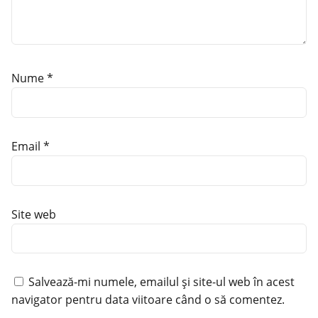
Nume
*
Email
*
Site web
Salvează-mi numele, emailul și site-ul web în acest
navigator pentru data viitoare când o să comentez.