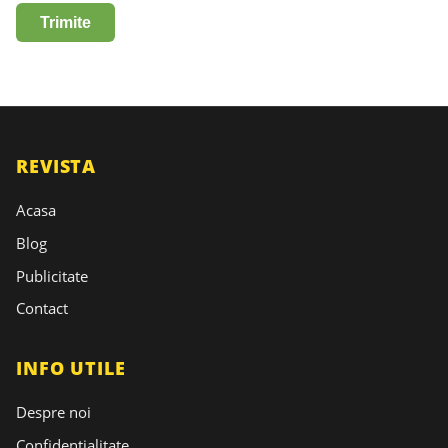
REVISTA
Acasa
Blog
Publicitate
Contact
INFO UTILE
Despre noi
Confidentialitate