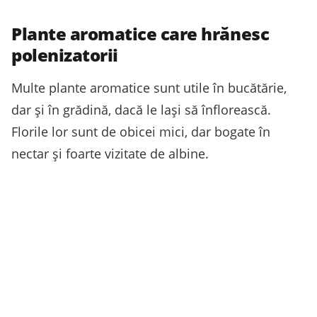
Plante aromatice care hrănesc
polenizatorii
Multe plante aromatice sunt utile în bucătărie,
dar și în grădină, dacă le lași să înflorească.
Florile lor sunt de obicei mici, dar bogate în
nectar și foarte vizitate de albine.