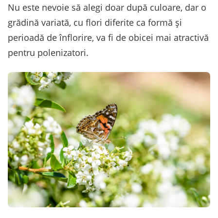
Nu este nevoie să alegi doar după culoare, dar o
grădină variată, cu flori diferite ca formă și
perioadă de înflorire, va fi de obicei mai atractivă
pentru polenizatori.