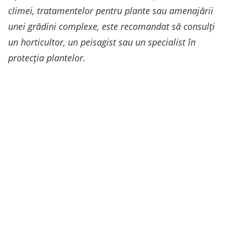
climei, tratamentelor pentru plante sau amenajării
unei grădini complexe, este recomandat să consulți
un horticultor, un peisagist sau un specialist în
protecția plantelor.