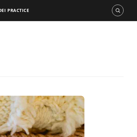
DEI PRACTICE